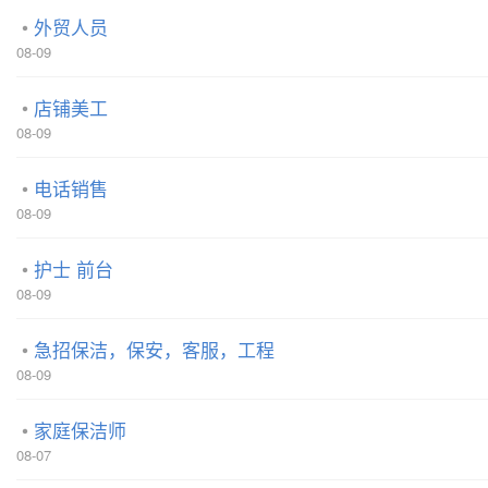
外贸人员
08-09
店铺美工
08-09
电话销售
08-09
护士 前台
08-09
急招保洁，保安，客服，工程
08-09
家庭保洁师
08-07