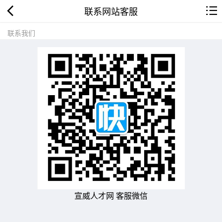
联系网站客服
联系我们
宣威人才网 客服微信