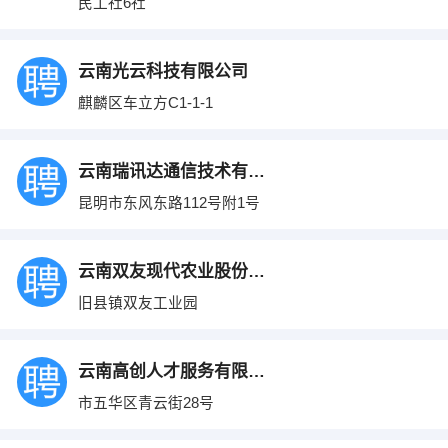
民工社6社
云南光云科技有限公司
麒麟区车立方C1-1-1
云南瑞讯达通信技术有限公司
昆明市东风东路112号附1号
云南双友现代农业股份有限公司
旧县镇双友工业园
云南高创人才服务有限公司
市五华区青云街28号