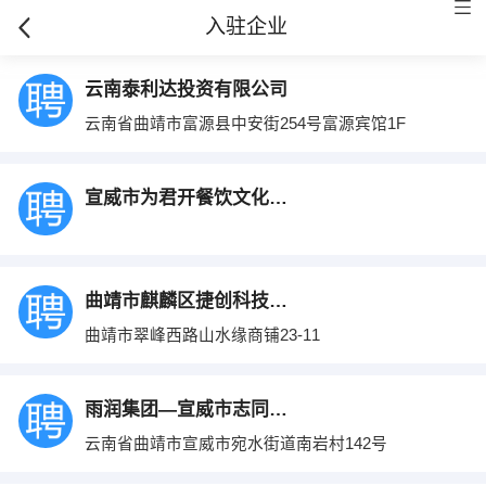
入驻企业
云南泰利达投资有限公司
云南省曲靖市富源县中安街254号富源宾馆1F
宣威市为君开餐饮文化有限公司
曲靖市麒麟区捷创科技有限责任公司
曲靖市翠峰西路山水缘商铺23-11
雨润集团—宣威市志同肉类加工有限公司
云南省曲靖市宣威市宛水街道南岩村142号