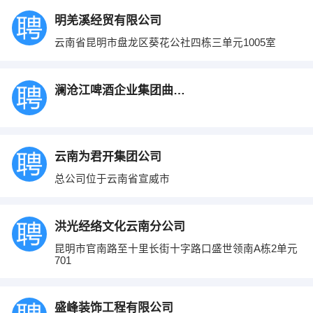
明羌溪经贸有限公司
云南省昆明市盘龙区葵花公社四栋三单元1005室
澜沧江啤酒企业集团曲靖办事处
云南为君开集团公司
总公司位于云南省宣威市
洪光经络文化云南分公司
昆明市官南路至十里长街十字路口盛世领南A栋2单元
701
盛峰装饰工程有限公司