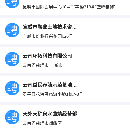
昆明市国际会展中心10＃写字楼318＃“盛峰装饰”
宣威市融鼎土地技术咨询有限公司
宣威市雄业振兴花园626号
云南环拓科技有限公司
云南省曲靖市 宣威市
云南益民养殖示范基地有限公司
罗平县花海驿旅游小镇1栋7-8号
天外天矿泉水曲靖经营部
云南省曲靖市麒麟区