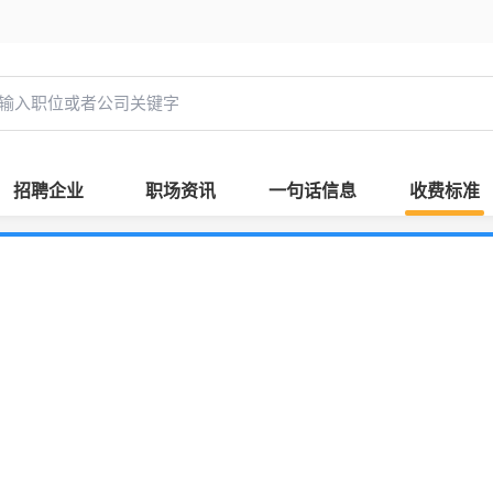
招聘企业
职场资讯
一句话信息
收费标准