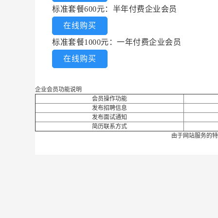
标准套餐600元：半年付费企业会员
在线购买
标准套餐1000元：一年付费企业会员
在线购买
企业会员功能说明
会员操作功能
发布招聘信息
发布面试通知
简历联系方式
由于网站服务的特