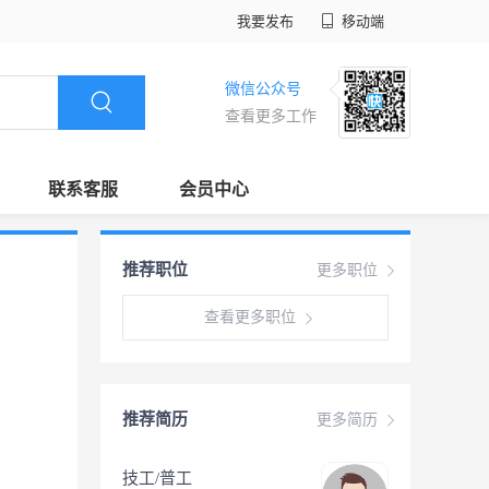
我要发布
移动端
微信公众号
查看更多工作
联系客服
会员中心
推荐职位
更多职位
查看更多职位
推荐简历
更多简历
技工/普工