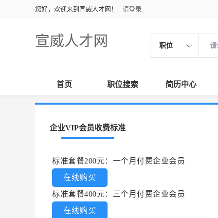
您好，欢迎来到宣威人才网！
请登录
宣威人才网
职位
首页
职位搜索
简历中心
企业VIP会员收费标准
标准套餐200元：一个月付费企业会员
在线购买
标准套餐400元：三个月付费企业会员
在线购买