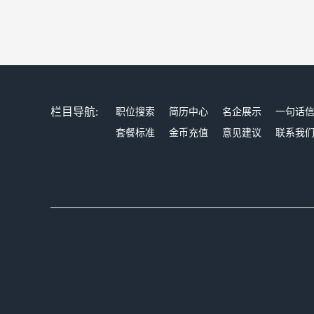
栏目导航:
职位搜索
简历中心
名企展示
一句话
套餐标准
金币充值
意见建议
联系我