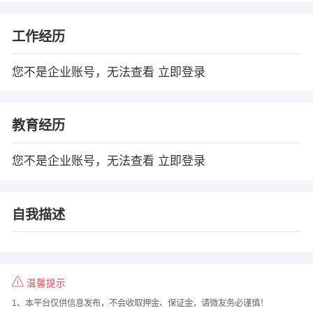
工作经历
您不是企业账号，无法查看
立即登录
教育经历
您不是企业账号，无法查看
立即登录
自我描述
温馨提示
1、本平台仅供信息发布，不会收取押金、保证金，请微友务必谨慎！