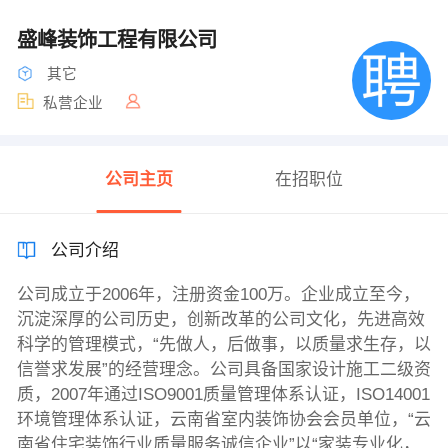
盛峰装饰工程有限公司
其它
私营企业
公司主页
在招职位
公司介绍
公司成立于2006年，注册资金100万。企业成立至今，
沉淀深厚的公司历史，创新改革的公司文化，先进高效
科学的管理模式，“先做人，后做事，以质量求生存，以
信誉求发展”的经营理念。公司具备国家设计施工二级资
质，2007年通过ISO9001质量管理体系认证，ISO14001
环境管理体系认证，云南省室内装饰协会会员单位，“云
南省住宅装饰行业质量服务诚信企业”以“家装专业化，