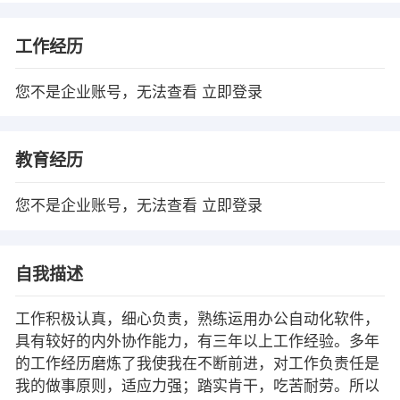
工作经历
您不是企业账号，无法查看
立即登录
教育经历
您不是企业账号，无法查看
立即登录
自我描述
工作积极认真，细心负责，熟练运用办公自动化软件，
具有较好的内外协作能力，有三年以上工作经验。多年
的工作经历磨炼了我使我在不断前进，对工作负责任是
我的做事原则，适应力强；踏实肯干，吃苦耐劳。所以