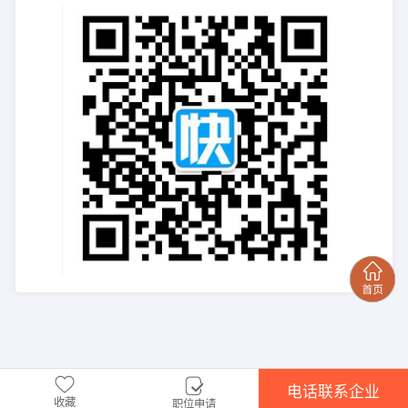
电话联系企业
收藏
职位申请