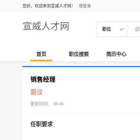
您好，欢迎来到宣威人才网！
请登录
宣威人才网
职位
首页
职位搜索
简历中心
销售经理
面议
更新时间： 08-06
任职要求