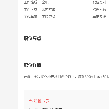
工作性质：
全职
职位类别
工作区域：
云南宣威
招聘人数
工作年限：
不限要求
学历要求
职位亮点
职位详情
要求：全程操作地产项目两个以上，底薪3000+抽成+奖
温馨提示