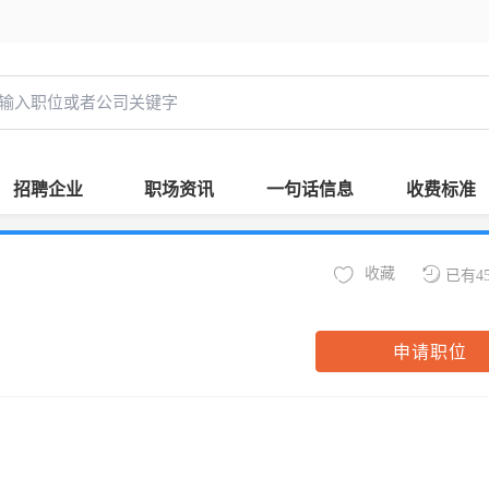
招聘企业
职场资讯
一句话信息
收费标准
收藏
已有4
申请职位