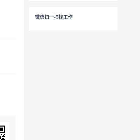
微信扫一扫找工作