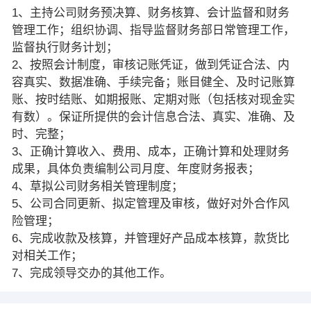
1、主持公司财务预决算、财务核算、会计监督和财务
管理工作；组织协调、指导监督财务部日常管理工作，
监督执行财务计划；
2、按照会计制度，审核记账凭证，做到凭证合法、内
容真实、数据准确、手续完备；账目健全、及时记账算
账、按时结账、如期报账、定期对账（包括核对现金实
有数）。保证所提供的会计信息合法、真实、准确、及
时、完整；
3、正确计算收入、费用、成本，正确计算和处理财务
成果，具体负责编制公司月度、年度财务报表；
4、草拟公司财务相关管理制度；
5、公司合同更新、拟定管理及审核，做好对外合作风
险管理；
6、完成收款及核算，并管理好产品成本核算，款货比
对相关工作；
7、完成领导交办的其他工作。