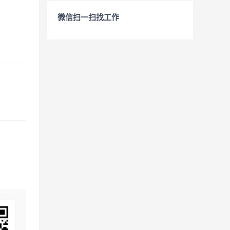
微信扫一扫找工作