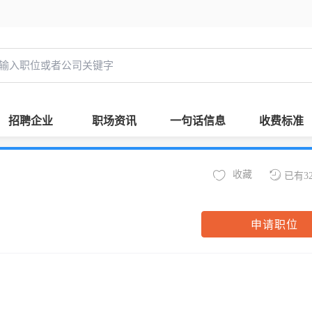
招聘企业
职场资讯
一句话信息
收费标准
收藏
已有3
申请职位