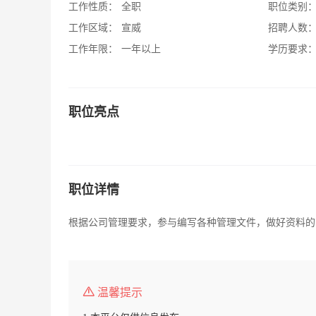
工作性质：
全职
职位类别
工作区域：
宣威
招聘人数
工作年限：
一年以上
学历要求
职位亮点
职位详情
根据公司管理要求，参与编写各种管理文件，做好资料的
温馨提示