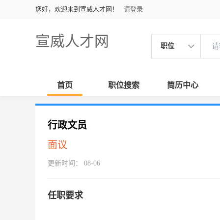
您好，欢迎来到宣威人才网！
请登录
宣威人才网
职位
首页
职位搜索
简历中心
行政文员
面议
更新时间： 08-06
任职要求