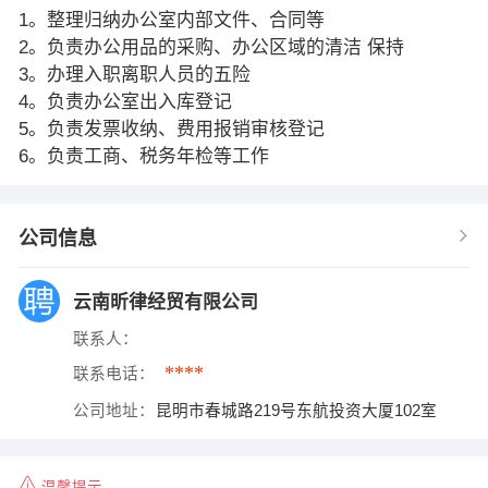
1。整理归纳办公室内部文件、合同等
2。负责办公用品的采购、办公区域的清洁 保持
3。办理入职离职人员的五险
4。负责办公室出入库登记
5。负责发票收纳、费用报销审核登记
6。负责工商、税务年检等工作
公司信息
云南昕律经贸有限公司
联系人：
****
联系电话：
公司地址：
昆明市春城路219号东航投资大厦102室
温馨提示