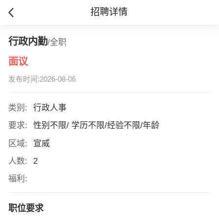
招聘详情
行政内勤
/全职
面议
发布时间:2026-08-06
类别:
行政人事
要求:
性别不限/ 学历不限/经验不限/年龄
区域:
宣威
人数:
2
福利:
职位要求