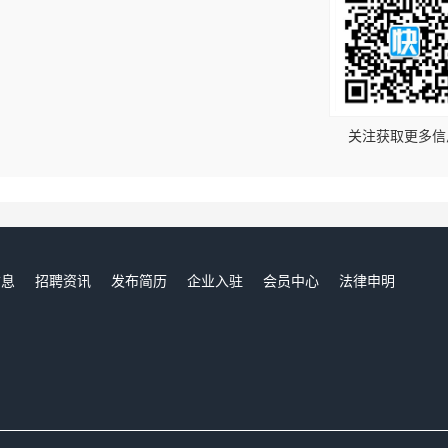
！
关注获取更多信
信息
招聘资讯
发布简历
企业入驻
会员中心
法律申明
们