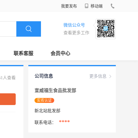
我要发布
移动端
微信公众号
查看更多工作
联系客服
会员中心
公司信息
更多信息
61人查看
宣威福生食品批发部
实名认证
新北站批发部
****
联系电话：