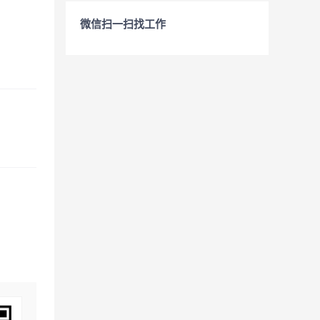
微信扫一扫找工作