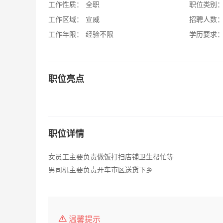
工作性质：
全职
职位类别
工作区域：
宣威
招聘人数
工作年限：
经验不限
学历要求
职位亮点
职位详情
女员工主要负责做饭打扫店铺卫生帮忙等
男司机主要负责开车市区送货下乡
温馨提示