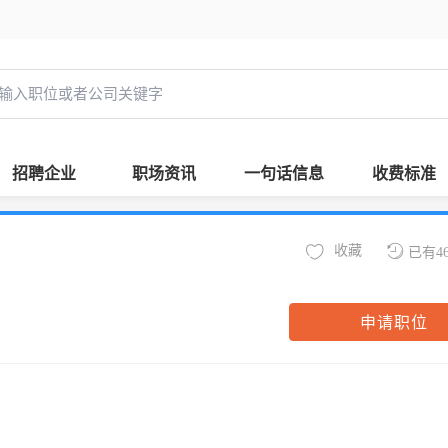
招聘企业
职场资讯
一句话信息
收费标准
收藏
已有4
申请职位