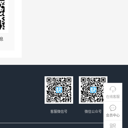
息
在线客服
客服微信号
微信公众号
会员中心