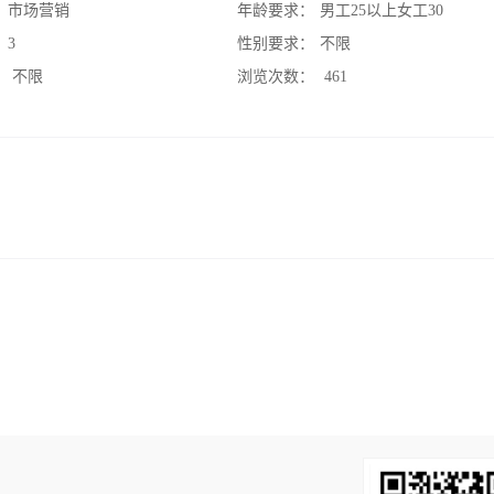
：
市场营销
年龄要求：
男工25以上女工30
：
3
性别要求：
不限
：
不限
浏览次数：
461