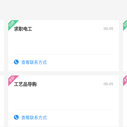
求职电工
08-09
查看联系方式
工艺品导购
08-09
查看联系方式