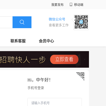
我要发布
移动端
微信公众号
查看更多工作
联系客服
会员中心
Hi，
中午好
！
手机号登录