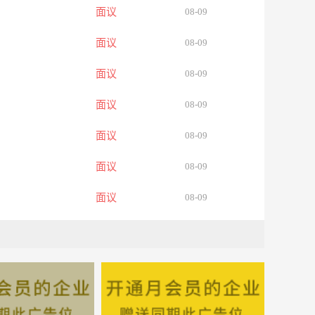
面议
08-09
面议
08-09
面议
08-09
面议
08-09
面议
08-09
面议
08-09
面议
08-09
面议
08-09
面议
08-09
面议
08-09