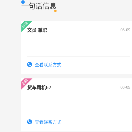
一句话信息
文员 兼职
08-09
查看联系方式
货车司机b2
08-09
查看联系方式