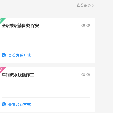
查看更多
全职兼职销售类 保安
08-09
查看联系方式
车间流水线操作工
08-09
查看联系方式