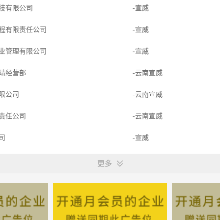
技有限公司
-宣威
程有限责任公司
-宣威
业管理有限公司
-宣威
靖经营部
-云南宣威
限公司
-云南宣威
责任公司
-云南宣威
公司
-宣威
业股份有限公司
-宣威
更多
业股份有限公司
-宣威
市志同肉类加工有限公司
-云南宣威